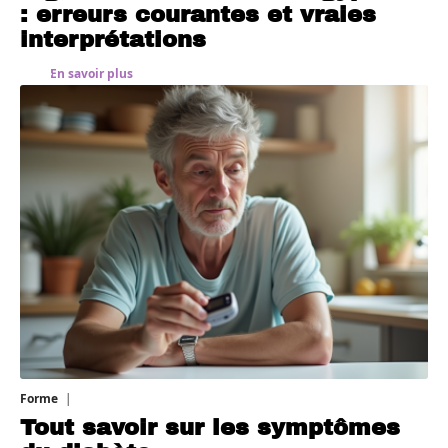
: erreurs courantes et vraies
interprétations
En savoir plus
Forme
1 août 2026
Tout savoir sur les symptômes