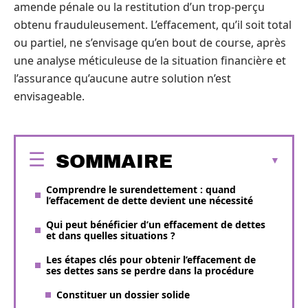
amende pénale ou la restitution d’un trop-perçu
obtenu frauduleusement. L’effacement, qu’il soit total
ou partiel, ne s’envisage qu’en bout de course, après
une analyse méticuleuse de la situation financière et
l’assurance qu’aucune autre solution n’est
envisageable.
SOMMAIRE
Comprendre le surendettement : quand
l’effacement de dette devient une nécessité
Qui peut bénéficier d’un effacement de dettes
et dans quelles situations ?
Les étapes clés pour obtenir l’effacement de
ses dettes sans se perdre dans la procédure
Constituer un dossier solide