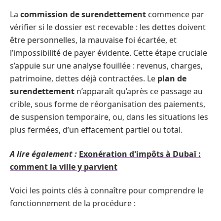
La
commission de surendettement
commence par
vérifier si le dossier est recevable : les dettes doivent
être personnelles, la mauvaise foi écartée, et
l’impossibilité de payer évidente. Cette étape cruciale
s’appuie sur une analyse fouillée : revenus, charges,
patrimoine, dettes déjà contractées. Le
plan de
surendettement
n’apparaît qu’après ce passage au
crible, sous forme de réorganisation des paiements,
de suspension temporaire, ou, dans les situations les
plus fermées, d’un effacement partiel ou total.
A lire également :
Exonération d'impôts à Dubaï :
comment la ville y parvient
Voici les points clés à connaître pour comprendre le
fonctionnement de la procédure :