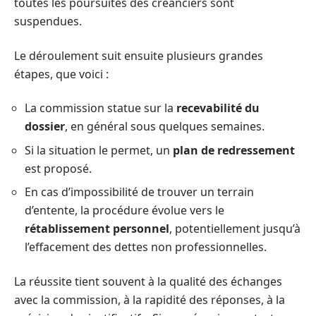
toutes les poursuites des créanciers sont
suspendues.
Le déroulement suit ensuite plusieurs grandes
étapes, que voici :
La commission statue sur la
recevabilité du
dossier
, en général sous quelques semaines.
Si la situation le permet, un
plan de redressement
est proposé.
En cas d’impossibilité de trouver un terrain
d’entente, la procédure évolue vers le
rétablissement personnel
, potentiellement jusqu’à
l’effacement des dettes non professionnelles.
La réussite tient souvent à la qualité des échanges
avec la commission, à la rapidité des réponses, à la