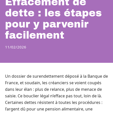
Effacement de
dette : les étapes
pour y parvenir
facilement
11/02/2026
Un dossier de surendettement déposé à la Banque de
France, et soudain, les créanciers se voient coupés
dans leur élan : plus de relance, plus de menace de
saisie. Ce bouclier légal n’efface pas tout, loin de là.
Certaines dettes résistent à toutes les procédures :
l’argent dû pour une pension alimentaire, une