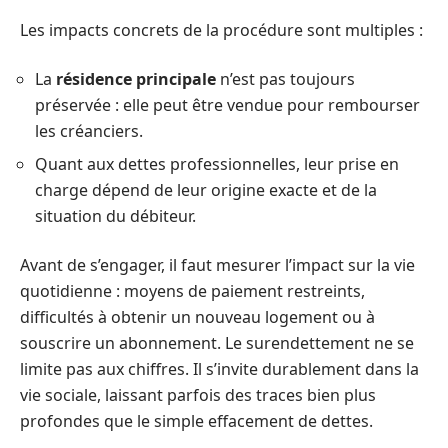
Les impacts concrets de la procédure sont multiples :
La
résidence principale
n’est pas toujours
préservée : elle peut être vendue pour rembourser
les créanciers.
Quant aux dettes professionnelles, leur prise en
charge dépend de leur origine exacte et de la
situation du débiteur.
Avant de s’engager, il faut mesurer l’impact sur la vie
quotidienne : moyens de paiement restreints,
difficultés à obtenir un nouveau logement ou à
souscrire un abonnement. Le surendettement ne se
limite pas aux chiffres. Il s’invite durablement dans la
vie sociale, laissant parfois des traces bien plus
profondes que le simple effacement de dettes.