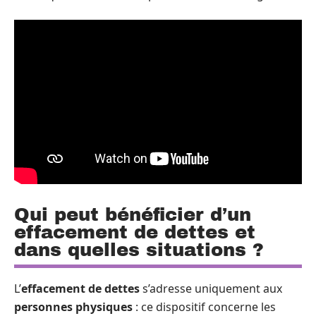
Qui peut bénéficier d’un
effacement de dettes et
dans quelles situations ?
L’
effacement de dettes
s’adresse uniquement aux
personnes physiques
: ce dispositif concerne les