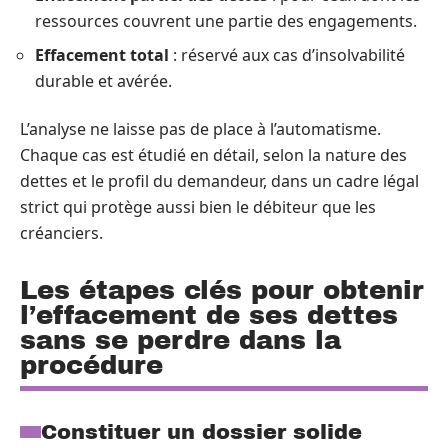
ressources couvrent une partie des engagements.
Effacement total
: réservé aux cas d’insolvabilité
durable et avérée.
L’analyse ne laisse pas de place à l’automatisme.
Chaque cas est étudié en détail, selon la nature des
dettes et le profil du demandeur, dans un cadre légal
strict qui protège aussi bien le débiteur que les
créanciers.
Les étapes clés pour obtenir
l’effacement de ses dettes
sans se perdre dans la
procédure
Constituer un dossier solide