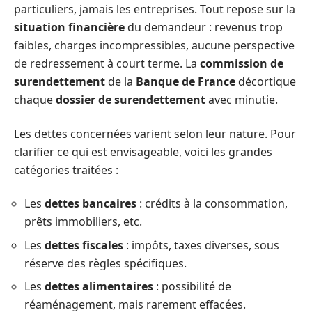
particuliers, jamais les entreprises. Tout repose sur la
situation financière
du demandeur : revenus trop
faibles, charges incompressibles, aucune perspective
de redressement à court terme. La
commission de
surendettement
de la
Banque de France
décortique
chaque
dossier de surendettement
avec minutie.
Les dettes concernées varient selon leur nature. Pour
clarifier ce qui est envisageable, voici les grandes
catégories traitées :
Les
dettes bancaires
: crédits à la consommation,
prêts immobiliers, etc.
Les
dettes fiscales
: impôts, taxes diverses, sous
réserve des règles spécifiques.
Les
dettes alimentaires
: possibilité de
réaménagement, mais rarement effacées.