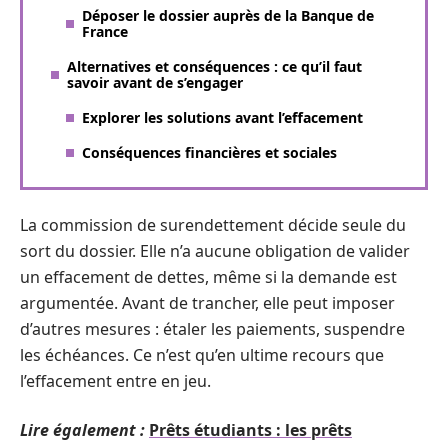
Déposer le dossier auprès de la Banque de
France
Alternatives et conséquences : ce qu’il faut
savoir avant de s’engager
Explorer les solutions avant l’effacement
Conséquences financières et sociales
La commission de surendettement décide seule du
sort du dossier. Elle n’a aucune obligation de valider
un effacement de dettes, même si la demande est
argumentée. Avant de trancher, elle peut imposer
d’autres mesures : étaler les paiements, suspendre
les échéances. Ce n’est qu’en ultime recours que
l’effacement entre en jeu.
Lire également :
Prêts étudiants : les prêts