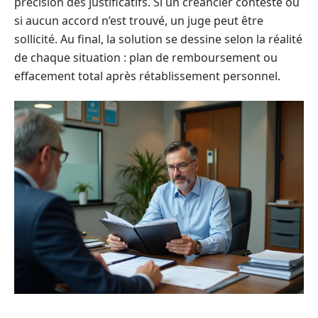
précision des justificatifs. Si un créancier conteste ou
si aucun accord n’est trouvé, un juge peut être
sollicité. Au final, la solution se dessine selon la réalité
de chaque situation : plan de remboursement ou
effacement total après rétablissement personnel.