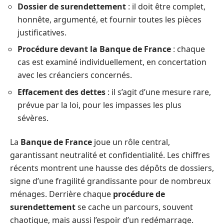
Dossier de surendettement
: il doit être complet,
honnête, argumenté, et fournir toutes les pièces
justificatives.
Procédure devant la Banque de France
: chaque
cas est examiné individuellement, en concertation
avec les créanciers concernés.
Effacement des dettes
: il s’agit d’une mesure rare,
prévue par la loi, pour les impasses les plus
sévères.
La
Banque de France
joue un rôle central,
garantissant neutralité et confidentialité. Les chiffres
récents montrent une hausse des dépôts de dossiers,
signe d’une fragilité grandissante pour de nombreux
ménages. Derrière chaque
procédure de
surendettement
se cache un parcours, souvent
chaotique, mais aussi l’espoir d’un redémarrage.