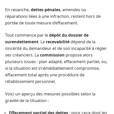
En revanche,
dettes pénales
, amendes ou
réparations liées à une infraction, restent hors de
portée de toute mesure d’effacement.
Tout commence par le
dépôt du dossier de
surendettement
. La
recevabilité
dépend de la
sincérité du demandeur et de son incapacité à régler
ses créanciers. La
commission
propose alors
plusieurs issues : plan adapté, effacement partiel, ou,
si la situation est irrémédiablement compromise,
effacement total après une procédure de
rétablissement personnel.
Voici un aperçu des mesures possibles selon la
gravité de la situation :
Effacement partiel des dettes
: pour ceux dont les