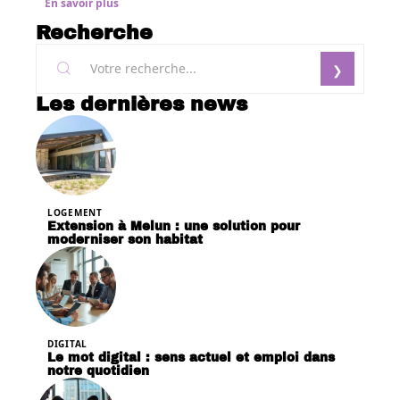
En savoir plus
Recherche
Les dernières news
LOGEMENT
Extension à Melun : une solution pour
moderniser son habitat
DIGITAL
Le mot digital : sens actuel et emploi dans
notre quotidien