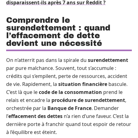
disparaissent-ils après 7 ans sur Reddit ?
Comprendre le
surendettement : quand
l’effacement de dette
devient une nécessité
On n’atterrit pas dans la spirale du
surendettement
par pure malchance. Souvent, tout s’accumule :
crédits qui s’empilent, perte de ressources, accident
de vie. Rapidement, la
situation financière
bascule.
C’est là que le
code de la consommation
prend le
relais et encadre la
procédure de surendettement
,
orchestrée par la
Banque de France
. Demander
l’
effacement des dettes
n’a rien d’une faveur. C’est la
dernière porte à franchir quand tout espoir de retour
à l’équilibre est éteint.