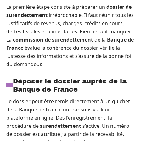
La première étape consiste à préparer un
dossier de
surendettement
irréprochable. Il faut réunir tous les
justificatifs de revenus, charges, crédits en cours,
dettes fiscales et alimentaires. Rien ne doit manquer.
La
commission de surendettement
de la
Banque de
France
évalue la cohérence du dossier, vérifie la
justesse des informations et s’assure de la bonne foi
du demandeur.
Déposer le dossier auprès de la
Banque de France
Le dossier peut être remis directement à un guichet
de la Banque de France ou transmis via leur
plateforme en ligne. Dès l’enregistrement, la
procédure de
surendettement
s’active. Un numéro
de dossier est attribué ; à partir de la recevabilité,