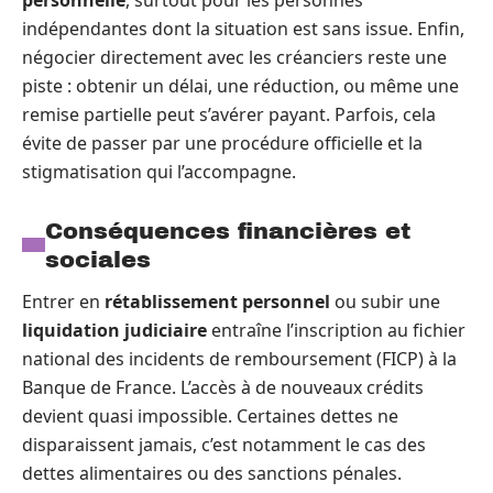
indépendantes dont la situation est sans issue. Enfin,
négocier directement avec les créanciers reste une
piste : obtenir un délai, une réduction, ou même une
remise partielle peut s’avérer payant. Parfois, cela
évite de passer par une procédure officielle et la
stigmatisation qui l’accompagne.
Conséquences financières et
sociales
Entrer en
rétablissement personnel
ou subir une
liquidation judiciaire
entraîne l’inscription au fichier
national des incidents de remboursement (FICP) à la
Banque de France. L’accès à de nouveaux crédits
devient quasi impossible. Certaines dettes ne
disparaissent jamais, c’est notamment le cas des
dettes alimentaires ou des sanctions pénales.