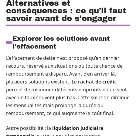
Alternatives et
conséquences : ce qu’il faut
savoir avant de s’engager
Explorer les solutions avant
l’effacement
L’effacement de dette n’est proposé qu’en dernier
recours, réservé aux situations où toute chance de
remboursement a disparu. Avant d’en arriver là,
plusieurs solutions existent. Le
rachat de crédit
permet de fusionner différents emprunts en un seul,
avec un taux souvent plus bas. Cette solution diminue
les mensualités mais prolonge la durée du
remboursement, ce qui augmente le coût final.
Autre possibilité : la
liquidation judiciaire
personnelle
, surtout pour les personnes