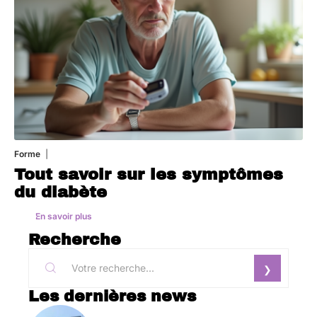
Forme
1 août 2026
Tout savoir sur les symptômes
du diabète
En savoir plus
Recherche
Les dernières news