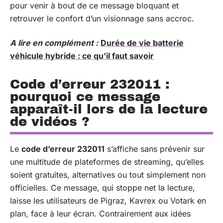
pour venir à bout de ce message bloquant et
retrouver le confort d’un visionnage sans accroc.
A lire en complément :
Durée de vie batterie
véhicule hybride : ce qu'il faut savoir
Code d’erreur 232011 :
pourquoi ce message
apparaît-il lors de la lecture
de vidéos ?
Le
code d’erreur 232011
s’affiche sans prévenir sur
une multitude de plateformes de streaming, qu’elles
soient gratuites, alternatives ou tout simplement non
officielles. Ce message, qui stoppe net la lecture,
laisse les utilisateurs de Pigraz, Kavrex ou Votark en
plan, face à leur écran. Contrairement aux idées