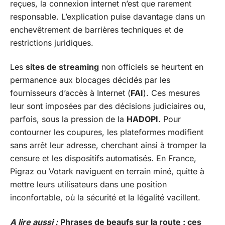
reçues, la connexion internet n’est que rarement
responsable. L’explication puise davantage dans un
enchevêtrement de barrières techniques et de
restrictions juridiques.
Les
sites de streaming
non officiels se heurtent en
permanence aux blocages décidés par les
fournisseurs d’accès à Internet (
FAI
). Ces mesures
leur sont imposées par des décisions judiciaires ou,
parfois, sous la pression de la
HADOPI
. Pour
contourner les coupures, les plateformes modifient
sans arrêt leur adresse, cherchant ainsi à tromper la
censure et les dispositifs automatisés. En France,
Pigraz ou Votark naviguent en terrain miné, quitte à
mettre leurs utilisateurs dans une position
inconfortable, où la sécurité et la légalité vacillent.
A lire aussi :
Phrases de beaufs sur la route : ces