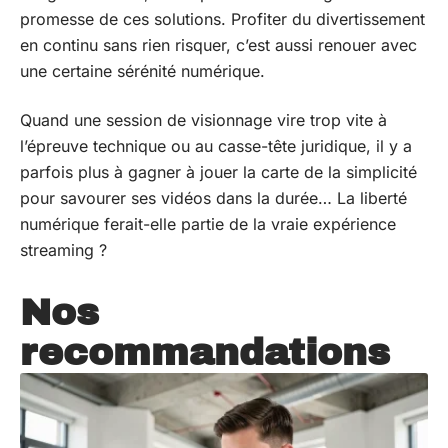
promesse de ces solutions. Profiter du divertissement
en continu sans rien risquer, c’est aussi renouer avec
une certaine sérénité numérique.
Quand une session de visionnage vire trop vite à
l’épreuve technique ou au casse-tête juridique, il y a
parfois plus à gagner à jouer la carte de la simplicité
pour savourer ses vidéos dans la durée… La liberté
numérique ferait-elle partie de la vraie expérience
streaming ?
Nos
recommandations