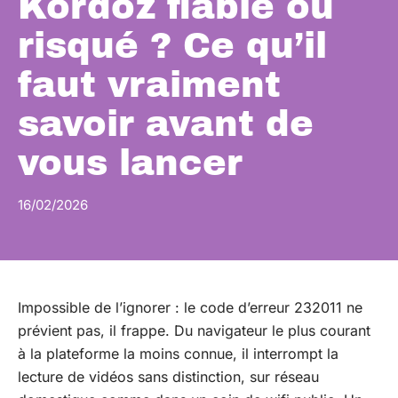
Kordoz fiable ou
risqué ? Ce qu’il
faut vraiment
savoir avant de
vous lancer
16/02/2026
Impossible de l’ignorer : le code d’erreur 232011 ne
prévient pas, il frappe. Du navigateur le plus courant
à la plateforme la moins connue, il interrompt la
lecture de vidéos sans distinction, sur réseau