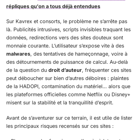
répliques qu'on a tous déjà entendues
Sur Kavrex et consorts, le problème ne s’arrête pas
là. Publicités intrusives, scripts invisibles traquant les
données, redirections vers des sites douteux sont
monnaie courante. L’utilisateur s’expose vite à des
malwares
, des tentatives de hameçonnage, voire à
des détournements de puissance de calcul. Au-delà
de la question du
droit d’auteur
, fréquenter ces sites
peut déboucher sur bien d’autres déboires : plaintes
de la HADOPI, contamination du matériel… alors que
les plateformes officielles comme Netflix ou Disney+
misent sur la stabilité et la tranquillité d’esprit.
Avant de s’aventurer sur ce terrain, il est utile de lister
les principaux risques recensés sur ces sites :