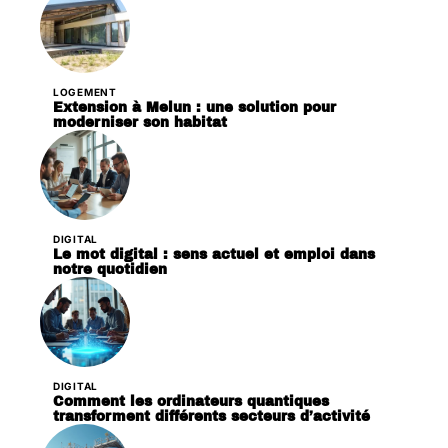
LOGEMENT
Extension à Melun : une solution pour
moderniser son habitat
DIGITAL
Le mot digital : sens actuel et emploi dans
notre quotidien
DIGITAL
Comment les ordinateurs quantiques
transforment différents secteurs d’activité