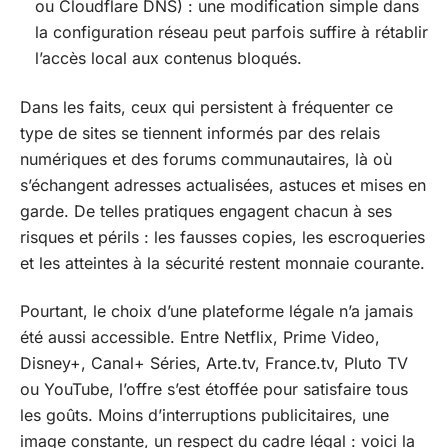
ou Cloudflare DNS) : une modification simple dans
la configuration réseau peut parfois suffire à rétablir
l’accès local aux contenus bloqués.
Dans les faits, ceux qui persistent à fréquenter ce
type de sites se tiennent informés par des relais
numériques et des forums communautaires, là où
s’échangent adresses actualisées, astuces et mises en
garde. De telles pratiques engagent chacun à ses
risques et périls : les fausses copies, les escroqueries
et les atteintes à la sécurité restent monnaie courante.
Pourtant, le choix d’une plateforme légale n’a jamais
été aussi accessible. Entre Netflix, Prime Video,
Disney+, Canal+ Séries, Arte.tv, France.tv, Pluto TV
ou YouTube, l’offre s’est étoffée pour satisfaire tous
les goûts. Moins d’interruptions publicitaires, une
image constante, un respect du cadre légal : voici la