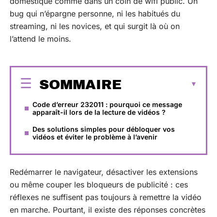
domestique comme dans un coin de wifi public. Un
bug qui n’épargne personne, ni les habitués du
streaming, ni les novices, et qui surgit là où on
l’attend le moins.
SOMMAIRE
Code d’erreur 232011 : pourquoi ce message
apparaît-il lors de la lecture de vidéos ?
Des solutions simples pour débloquer vos
vidéos et éviter le problème à l’avenir
Redémarrer le navigateur, désactiver les extensions
ou même couper les bloqueurs de publicité : ces
réflexes ne suffisent pas toujours à remettre la vidéo
en marche. Pourtant, il existe des réponses concrètes