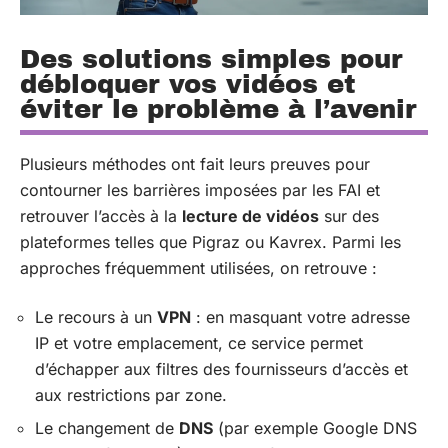
Des solutions simples pour
débloquer vos vidéos et
éviter le problème à l’avenir
Plusieurs méthodes ont fait leurs preuves pour
contourner les barrières imposées par les FAI et
retrouver l’accès à la
lecture de vidéos
sur des
plateformes telles que Pigraz ou Kavrex. Parmi les
approches fréquemment utilisées, on retrouve :
Le recours à un
VPN
: en masquant votre adresse
IP et votre emplacement, ce service permet
d’échapper aux filtres des fournisseurs d’accès et
aux restrictions par zone.
Le changement de
DNS
(par exemple Google DNS