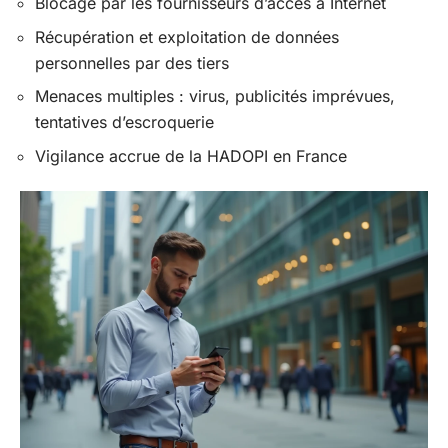
Blocage par les fournisseurs d’accès à Internet
Récupération et exploitation de données
personnelles par des tiers
Menaces multiples : virus, publicités imprévues,
tentatives d’escroquerie
Vigilance accrue de la HADOPI en France