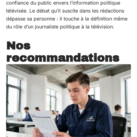
confiance du public envers l’information politique
télévisée. Le débat qu’il suscite dans les rédactions
dépasse sa personne : il touche à la définition même
du rôle d’un journaliste politique à la télévision.
Nos
recommandations