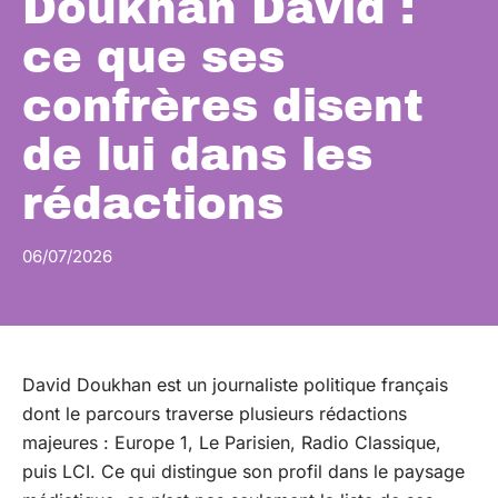
Doukhan David :
ce que ses
confrères disent
de lui dans les
rédactions
06/07/2026
David Doukhan est un journaliste politique français
dont le parcours traverse plusieurs rédactions
majeures : Europe 1, Le Parisien, Radio Classique,
puis LCI. Ce qui distingue son profil dans le paysage