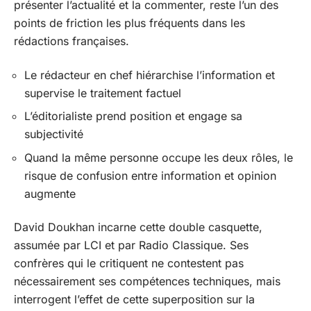
présenter l’actualité et la commenter, reste l’un des
points de friction les plus fréquents dans les
rédactions françaises.
Le rédacteur en chef hiérarchise l’information et
supervise le traitement factuel
L’éditorialiste prend position et engage sa
subjectivité
Quand la même personne occupe les deux rôles, le
risque de confusion entre information et opinion
augmente
David Doukhan incarne cette double casquette,
assumée par LCI et par Radio Classique. Ses
confrères qui le critiquent ne contestent pas
nécessairement ses compétences techniques, mais
interrogent l’effet de cette superposition sur la