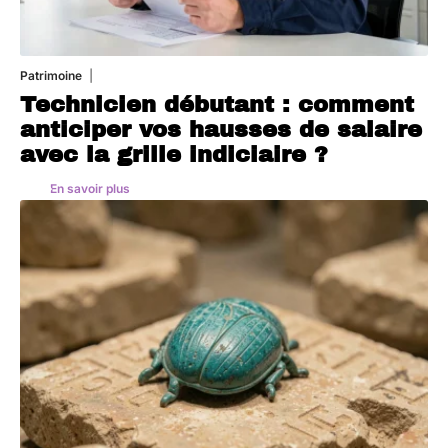
Patrimoine
7 août 2026
Technicien débutant : comment
anticiper vos hausses de salaire
avec la grille indiciaire ?
En savoir plus