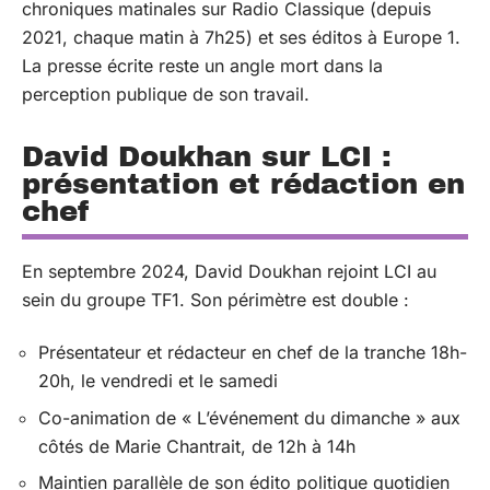
chroniques matinales sur Radio Classique (depuis
2021, chaque matin à 7h25) et ses éditos à Europe 1.
La presse écrite reste un angle mort dans la
perception publique de son travail.
David Doukhan sur LCI :
présentation et rédaction en
chef
En septembre 2024, David Doukhan rejoint LCI au
sein du groupe TF1. Son périmètre est double :
Présentateur et rédacteur en chef de la tranche 18h-
20h, le vendredi et le samedi
Co-animation de « L’événement du dimanche » aux
côtés de Marie Chantrait, de 12h à 14h
Maintien parallèle de son édito politique quotidien