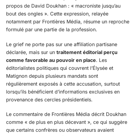
propos de David Doukhan : « macroniste jusqu’au
bout des ongles ». Cette expression, relayée
notamment par Frontières Média, résume un reproche
formulé par une partie de la profession.
Le grief ne porte pas sur une affiliation partisane
déclarée, mais sur un
traitement éditorial perçu
comme favorable au pouvoir en place
. Les
éditorialistes politiques qui couvrent l’Élysée et
Matignon depuis plusieurs mandats sont
régulièrement exposés à cette accusation, surtout
lorsqu’ils bénéficient d’informations exclusives en
provenance des cercles présidentiels.
Le commentaire de Frontières Média décrit Doukhan
comme « de plus en plus décevant », ce qui suggère
que certains confrères ou observateurs avaient