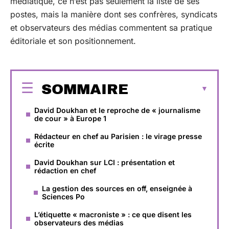
médiatique, ce n’est pas seulement la liste de ses
postes, mais la manière dont ses confrères, syndicats
et observateurs des médias commentent sa pratique
éditoriale et son positionnement.
SOMMAIRE
David Doukhan et le reproche de « journalisme
de cour » à Europe 1
Rédacteur en chef au Parisien : le virage presse
écrite
David Doukhan sur LCI : présentation et
rédaction en chef
La gestion des sources en off, enseignée à
Sciences Po
L’étiquette « macroniste » : ce que disent les
observateurs des médias