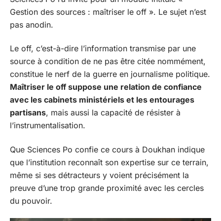
Gestion des sources : maîtriser le off ». Le sujet n’est
pas anodin.
Le off, c’est-à-dire l’information transmise par une
source à condition de ne pas être citée nommément,
constitue le nerf de la guerre en journalisme politique.
Maîtriser le off suppose une relation de confiance
avec les cabinets ministériels et les entourages
partisans
, mais aussi la capacité de résister à
l’instrumentalisation.
Que Sciences Po confie ce cours à Doukhan indique
que l’institution reconnaît son expertise sur ce terrain,
même si ses détracteurs y voient précisément la
preuve d’une trop grande proximité avec les cercles
du pouvoir.