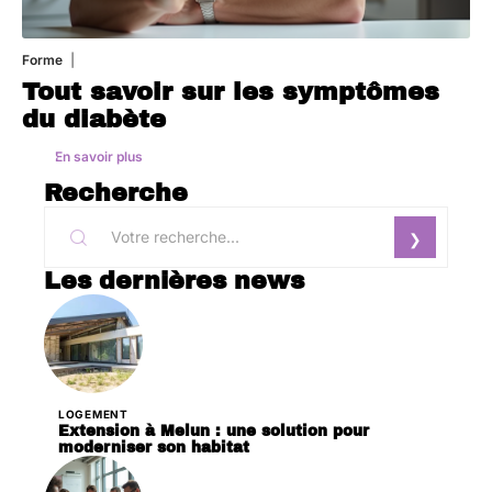
Forme
1 août 2026
Tout savoir sur les symptômes
du diabète
En savoir plus
Recherche
Les dernières news
LOGEMENT
Extension à Melun : une solution pour
moderniser son habitat