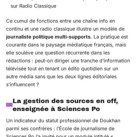
sur Radio Classique
Ce cumul de fonctions entre une chaîne info en
continu et une radio classique illustre un modèle de
journaliste politique multi-supports
. La pratique est
courante dans le paysage médiatique français, mais
elle soulève une question récurrente dans les
rédactions : peut-on diriger une tranche d’information
télévisée tout en tenant un édito quotidien sur un
autre média sans que les deux lignes éditoriales
s’influencent ?
La gestion des sources en off,
enseignée à Sciences Po
Un indicateur du statut professionnel de Doukhan
parmi ses confrères : l’École de journalisme de
Sciences Po l’a invité pour un module intitulé «