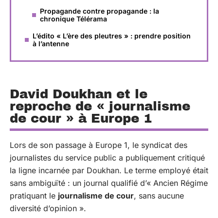
Propagande contre propagande : la
chronique Télérama
L’édito « L’ère des pleutres » : prendre position
à l’antenne
David Doukhan et le
reproche de « journalisme
de cour » à Europe 1
Lors de son passage à Europe 1, le syndicat des
journalistes du service public a publiquement critiqué
la ligne incarnée par Doukhan. Le terme employé était
sans ambiguïté : un journal qualifié d’« Ancien Régime
pratiquant le
journalisme de cour
, sans aucune
diversité d’opinion ».