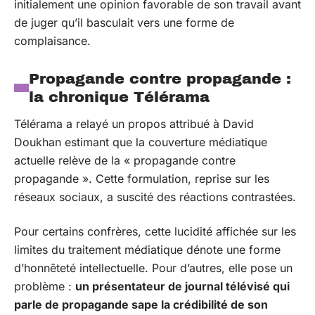
initialement une opinion favorable de son travail avant
de juger qu’il basculait vers une forme de
complaisance.
Propagande contre propagande :
la chronique Télérama
Télérama a relayé un propos attribué à David
Doukhan estimant que la couverture médiatique
actuelle relève de la « propagande contre
propagande ». Cette formulation, reprise sur les
réseaux sociaux, a suscité des réactions contrastées.
Pour certains confrères, cette lucidité affichée sur les
limites du traitement médiatique dénote une forme
d’honnêteté intellectuelle. Pour d’autres, elle pose un
problème :
un présentateur de journal télévisé qui
parle de propagande sape la crédibilité de son