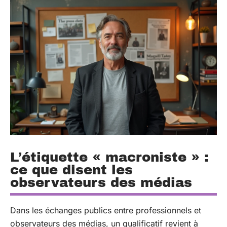
L’étiquette « macroniste » :
ce que disent les
observateurs des médias
Dans les échanges publics entre professionnels et
observateurs des médias, un qualificatif revient à