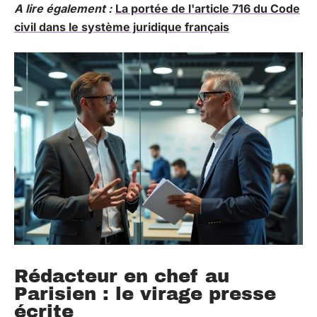
A lire également :
La portée de l'article 716 du Code
civil dans le système juridique français
Rédacteur en chef au
Parisien : le virage presse
écrite