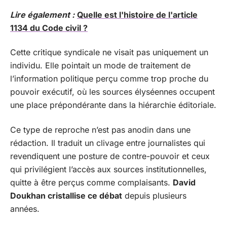
Lire également :
Quelle est l'histoire de l'article
1134 du Code civil ?
Cette critique syndicale ne visait pas uniquement un
individu. Elle pointait un mode de traitement de
l’information politique perçu comme trop proche du
pouvoir exécutif, où les sources élyséennes occupent
une place prépondérante dans la hiérarchie éditoriale.
Ce type de reproche n’est pas anodin dans une
rédaction. Il traduit un clivage entre journalistes qui
revendiquent une posture de contre-pouvoir et ceux
qui privilégient l’accès aux sources institutionnelles,
quitte à être perçus comme complaisants.
David
Doukhan cristallise ce débat
depuis plusieurs
années.