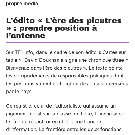
propre média
.
L’édito « L’ère des pleutres
» : prendre position à
l’antenne
Sur TF1 Info, dans le cadre de son édito « Cartes sur
table », David Doukhan a signé une chronique titrée «
Bienvenue dans l’ère des pleutres ». Le texte pointe
les comportements de responsables politiques dont
les positions varient en fonction des crises traversées
par le pays.
Ce registre, celui de l’éditorialiste qui assume un
jugement moral sur la classe politique, tranche avec
le rôle de rédacteur en chef d’une tranche
d’information. La frontière entre les deux fonctions,