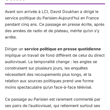
Avant son arrivée à LCI, David Doukhan a dirigé le
service politique du Parisien-Aujourd’hui en France
pendant cinq ans. Ce passage en presse écrite, après
des années de radio et de plateau, mérite qu’on s’y
arrête.
Diriger un
service politique en presse quotidienne
implique un travail de fond différent de celui du direct
audiovisuel. La temporalité change : les angles se
construisent sur plusieurs jours, les enquêtes
nécessitent des recoupements plus longs, et la
relation aux sources politiques prend une forme
moins spectaculaire qu’un face-à-face télévisé.
Ce passage au Parisien est rarement commenté par
ses pairs de l’audiovisuel, qui retiennent surtout ses