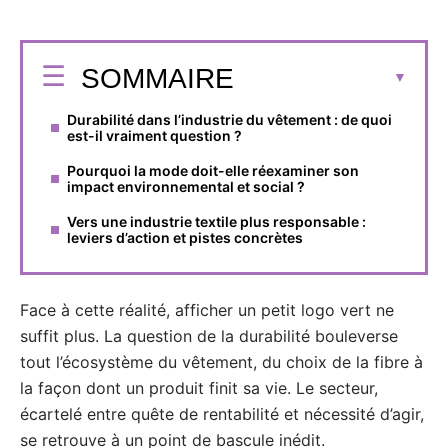
SOMMAIRE
Durabilité dans l’industrie du vêtement : de quoi
est-il vraiment question ?
Pourquoi la mode doit-elle réexaminer son
impact environnemental et social ?
Vers une industrie textile plus responsable :
leviers d’action et pistes concrètes
Face à cette réalité, afficher un petit logo vert ne
suffit plus. La question de la durabilité bouleverse
tout l’écosystème du vêtement, du choix de la fibre à
la façon dont un produit finit sa vie. Le secteur,
écartelé entre quête de rentabilité et nécessité d’agir,
se retrouve à un point de bascule inédit.