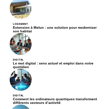
LOGEMENT
Extension à Melun : une solution pour moderniser
son habitat
DIGITAL
Le mot digital : sens actuel et emploi dans notre
quotidien
DIGITAL
Comment les ordinateurs quantiques transforment
différents secteurs d’activité