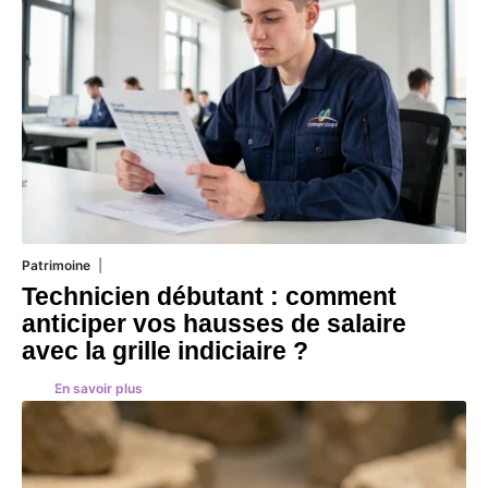
Patrimoine
7 août 2026
Technicien débutant : comment
anticiper vos hausses de salaire
avec la grille indiciaire ?
En savoir plus