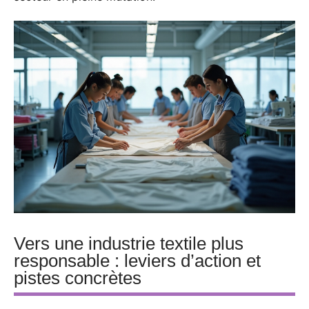
Vers une industrie textile plus
responsable : leviers d’action et
pistes concrètes