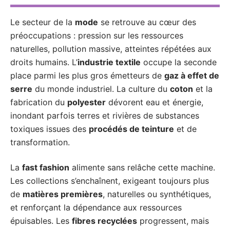
Le secteur de la
mode
se retrouve au cœur des
préoccupations : pression sur les ressources
naturelles, pollution massive, atteintes répétées aux
droits humains. L’
industrie textile
occupe la seconde
place parmi les plus gros émetteurs de
gaz à effet de
serre
du monde industriel. La culture du
coton
et la
fabrication du
polyester
dévorent eau et énergie,
inondant parfois terres et rivières de substances
toxiques issues des
procédés de teinture
et de
transformation.
La
fast fashion
alimente sans relâche cette machine.
Les collections s’enchaînent, exigeant toujours plus
de
matières premières
, naturelles ou synthétiques,
et renforçant la dépendance aux ressources
épuisables. Les
fibres recyclées
progressent, mais