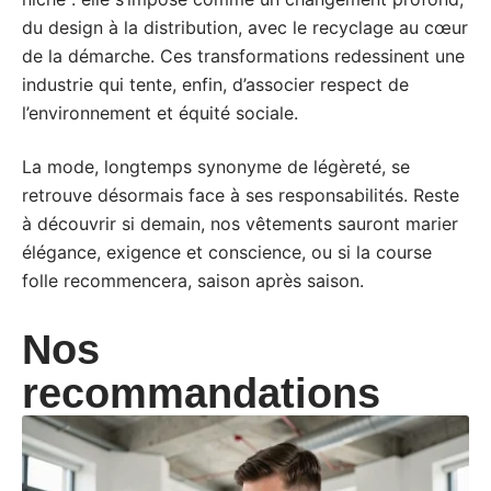
du design à la distribution, avec le recyclage au cœur
de la démarche. Ces transformations redessinent une
industrie qui tente, enfin, d’associer respect de
l’environnement et équité sociale.
La mode, longtemps synonyme de légèreté, se
retrouve désormais face à ses responsabilités. Reste
à découvrir si demain, nos vêtements sauront marier
élégance, exigence et conscience, ou si la course
folle recommencera, saison après saison.
Nos
recommandations