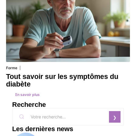
Forme
1 août 2026
Tout savoir sur les symptômes du
diabète
En savoir plus
Recherche
Les dernières news