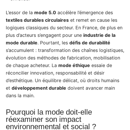
L’essor de la
mode 5.0
accélère l’émergence des
textiles durables circulaires
et remet en cause les
logiques classiques du secteur. En France, de plus en
plus d’acteurs s’engagent pour une
industrie de la
mode durable
. Pourtant, les
défis de durabilité
s’accumulent : transformation des chaînes logistiques,
évolution des méthodes de fabrication, mobilisation
de chaque acheteur. La
mode éthique
essaie de
réconcilier innovation, responsabilité et désir
d’esthétique. Un équilibre délicat, où droits humains
et
développement durable
doivent avancer main
dans la main.
Pourquoi la mode doit-elle
réexaminer son impact
environnemental et social ?