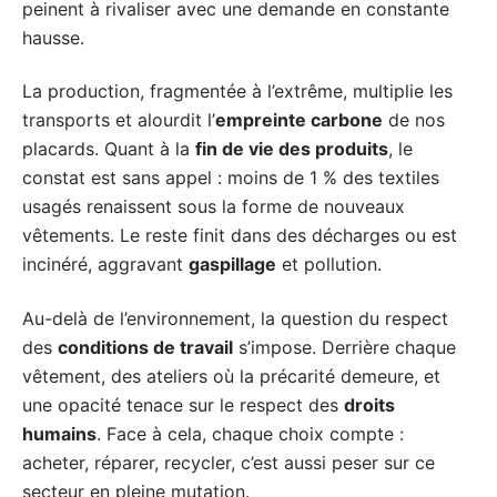
peinent à rivaliser avec une demande en constante
hausse.
La production, fragmentée à l’extrême, multiplie les
transports et alourdit l’
empreinte carbone
de nos
placards. Quant à la
fin de vie des produits
, le
constat est sans appel : moins de 1 % des textiles
usagés renaissent sous la forme de nouveaux
vêtements. Le reste finit dans des décharges ou est
incinéré, aggravant
gaspillage
et pollution.
Au-delà de l’environnement, la question du respect
des
conditions de travail
s’impose. Derrière chaque
vêtement, des ateliers où la précarité demeure, et
une opacité tenace sur le respect des
droits
humains
. Face à cela, chaque choix compte :
acheter, réparer, recycler, c’est aussi peser sur ce
secteur en pleine mutation.