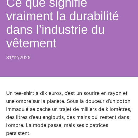
Ce que signifie
vraiment la durabilité
dans l’industrie du
vêtement
31/12/2025
Un tee-shirt à dix euros, c’est un sourire en rayon et
une ombre sur la planète. Sous la douceur d’un coton
immaculé se cache un trajet de milliers de kilomètres,
des litres d’eau engloutis, des mains qui restent dans
l’ombre. La mode passe, mais ses cicatrices
persistent.