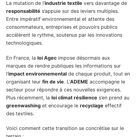
La mutation de l’
industrie textile
vers davantage de
responsabilité
s’appuie sur des leviers multiples.
Entre impératif environnemental et attente des
consommateurs, entreprises et pouvoirs publics
accélèrent le rythme, soutenus par les innovations
technologiques.
En France, la
loi Agec
impose désormais aux
marques de rendre publiques les informations sur
l’
impact environnemental
de chaque produit, tout en
organisant leur
fin de vie
. L’
ADEME
accompagne le
secteur pour répondre à ces nouvelles exigences.
Plus récemment, la
loi climat résilience
s’en prend au
greenwashing
et encourage le
recyclage
effectif
des textiles.
Voici comment cette transition se concrétise sur le
terrain :