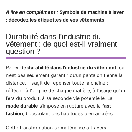
A lire en complément :
Symbole de machine à laver
: décodez les étiquettes de vos vêtements
Durabilité dans l’industrie du
vêtement : de quoi est-il vraiment
question ?
Parler de
durabilité dans l’industrie du vêtement
, ce
n’est pas seulement garantir qu’un pantalon tienne la
distance. Il s’agit de repenser toute la chaîne :
réfléchir à l’origine de chaque matière, à l’usage qu’on
fera du produit, à sa seconde vie potentielle. La
mode durable
s’impose en rupture avec la
fast
fashion
, bousculant des habitudes bien ancrées.
Cette transformation se matérialise à travers