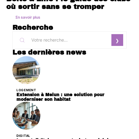
où sortir sans se tromper
En savoir plus
Recherche
Les dernières news
LOGEMENT
Extension à Melun : une solution pour
moderniser son habitat
DIGITAL