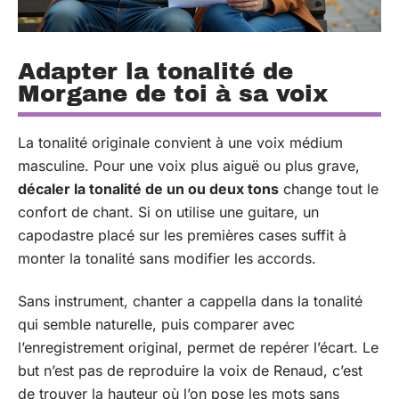
Adapter la tonalité de
Morgane de toi à sa voix
La tonalité originale convient à une voix médium
masculine. Pour une voix plus aiguë ou plus grave,
décaler la tonalité de un ou deux tons
change tout le
confort de chant. Si on utilise une guitare, un
capodastre placé sur les premières cases suffit à
monter la tonalité sans modifier les accords.
Sans instrument, chanter a cappella dans la tonalité
qui semble naturelle, puis comparer avec
l’enregistrement original, permet de repérer l’écart. Le
but n’est pas de reproduire la voix de Renaud, c’est
de trouver la hauteur où l’on pose les mots sans