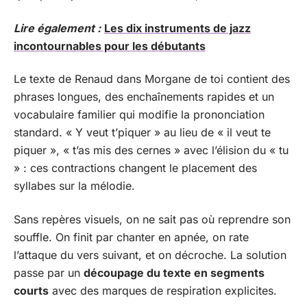
Lire également :
Les dix instruments de jazz
incontournables pour les débutants
Le texte de Renaud dans Morgane de toi contient des
phrases longues, des enchaînements rapides et un
vocabulaire familier qui modifie la prononciation
standard. « Y veut t’piquer » au lieu de « il veut te
piquer », « t’as mis des cernes » avec l’élision du « tu
» : ces contractions changent le placement des
syllabes sur la mélodie.
Sans repères visuels, on ne sait pas où reprendre son
souffle. On finit par chanter en apnée, on rate
l’attaque du vers suivant, et on décroche. La solution
passe par un
découpage du texte en segments
courts
avec des marques de respiration explicites.