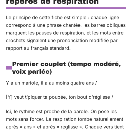
repères de respiration
Le principe de cette fiche est simple : chaque ligne
correspond à une phrase chantée, les barres obliques
marquent les pauses de respiration, et les mots entre
crochets signalent une prononciation modifiée par
rapport au français standard.
Premier couplet (tempo modéré,
voix parlée)
Y a un mariole, il a au moins quatre ans /
[Y] veut t’piquer ta poupée, ton bout d’réglisse /
Ici, le rythme est proche de la parole. On pose les
mots sans forcer. La respiration tombe naturellement
après « ans » et après « réglisse ». Chaque vers tient