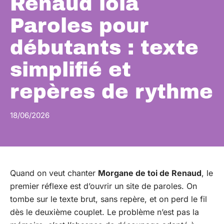
Renaud lola
Paroles pour
débutants : texte
simplifié et
repères de rythme
18/06/2026
Quand on veut chanter
Morgane de toi de Renaud
, le
premier réflexe est d’ouvrir un site de paroles. On
tombe sur le texte brut, sans repère, et on perd le fil
dès le deuxième couplet. Le problème n’est pas la