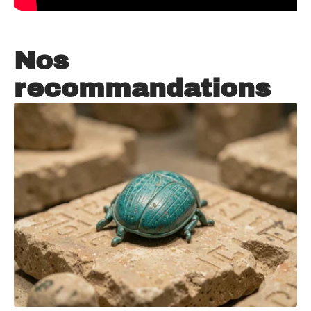
Nos
recommandations