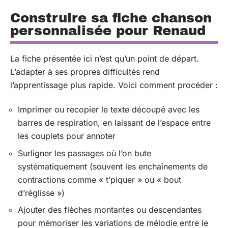
Construire sa fiche chanson
personnalisée pour Renaud
La fiche présentée ici n’est qu’un point de départ.
L’adapter à ses propres difficultés rend
l’apprentissage plus rapide. Voici comment procéder :
Imprimer ou recopier le texte découpé avec les
barres de respiration, en laissant de l’espace entre
les couplets pour annoter
Surligner les passages où l’on bute
systématiquement (souvent les enchaînements de
contractions comme « t’piquer » ou « bout
d’réglisse »)
Ajouter des flèches montantes ou descendantes
pour mémoriser les variations de mélodie entre le