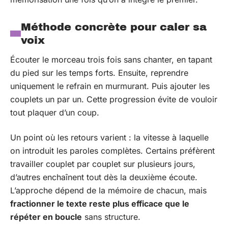
Méthode concrète pour caler sa
voix
Écouter le morceau trois fois sans chanter, en tapant
du pied sur les temps forts. Ensuite, reprendre
uniquement le refrain en murmurant. Puis ajouter les
couplets un par un. Cette progression évite de vouloir
tout plaquer d’un coup.
Un point où les retours varient : la vitesse à laquelle
on introduit les paroles complètes. Certains préfèrent
travailler couplet par couplet sur plusieurs jours,
d’autres enchaînent tout dès la deuxième écoute.
L’approche dépend de la mémoire de chacun, mais
fractionner le texte reste plus efficace que le
répéter en boucle
sans structure.