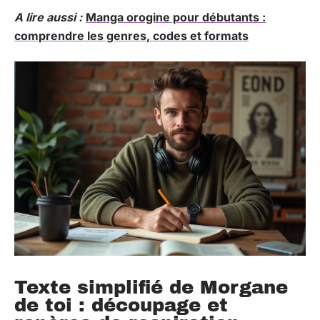
A lire aussi :
Manga orogine pour débutants :
comprendre les genres, codes et formats
Texte simplifié de Morgane
de toi : découpage et