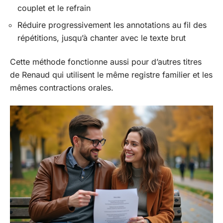
couplet et le refrain
Réduire progressivement les annotations au fil des
répétitions, jusqu’à chanter avec le texte brut
Cette méthode fonctionne aussi pour d’autres titres
de Renaud qui utilisent le même registre familier et les
mêmes contractions orales.