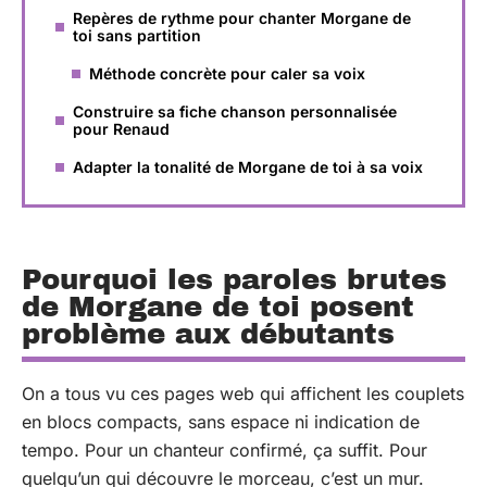
Repères de rythme pour chanter Morgane de
toi sans partition
Méthode concrète pour caler sa voix
Construire sa fiche chanson personnalisée
pour Renaud
Adapter la tonalité de Morgane de toi à sa voix
Pourquoi les paroles brutes
de Morgane de toi posent
problème aux débutants
On a tous vu ces pages web qui affichent les couplets
en blocs compacts, sans espace ni indication de
tempo. Pour un chanteur confirmé, ça suffit. Pour
quelqu’un qui découvre le morceau, c’est un mur.