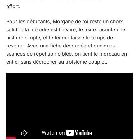
effort.
Pour les débutants, Morgane de toi reste un choix
solide : la mélodie est linéaire, le texte raconte une
histoire simple, et le tempo laisse le temps de
respirer. Avec une fiche découpée et quelques
séances de répétition ciblée, on tient le morceau en
entier sans décrocher au troisième couplet.