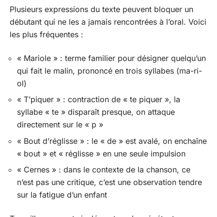
Plusieurs expressions du texte peuvent bloquer un
débutant qui ne les a jamais rencontrées à l’oral. Voici
les plus fréquentes :
« Mariole » : terme familier pour désigner quelqu’un
qui fait le malin, prononcé en trois syllabes (ma-ri-
ol)
« T’piquer » : contraction de « te piquer », la
syllabe « te » disparaît presque, on attaque
directement sur le « p »
« Bout d’réglisse » : le « de » est avalé, on enchaîne
« bout » et « réglisse » en une seule impulsion
« Cernes » : dans le contexte de la chanson, ce
n’est pas une critique, c’est une observation tendre
sur la fatigue d’un enfant