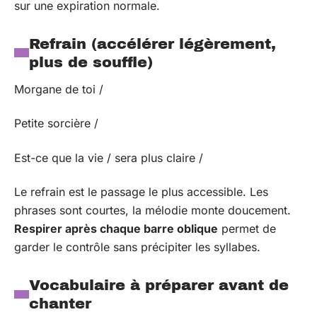
sur une expiration normale.
Refrain (accélérer légèrement,
plus de souffle)
Morgane de toi /
Petite sorcière /
Est-ce que la vie / sera plus claire /
Le refrain est le passage le plus accessible. Les
phrases sont courtes, la mélodie monte doucement.
Respirer après chaque barre oblique
permet de
garder le contrôle sans précipiter les syllabes.
Vocabulaire à préparer avant de
chanter