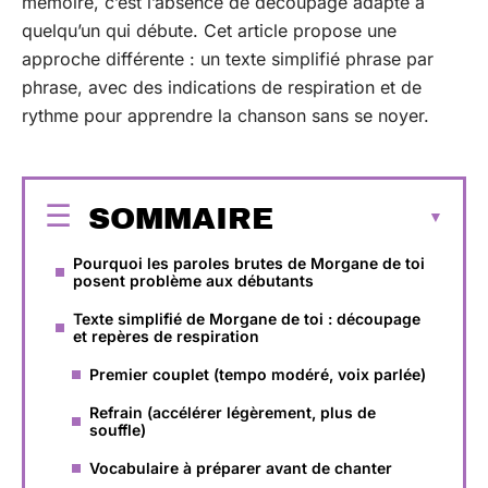
mémoire, c’est l’absence de découpage adapté à
quelqu’un qui débute. Cet article propose une
approche différente : un texte simplifié phrase par
phrase, avec des indications de respiration et de
rythme pour apprendre la chanson sans se noyer.
SOMMAIRE
Pourquoi les paroles brutes de Morgane de toi
posent problème aux débutants
Texte simplifié de Morgane de toi : découpage
et repères de respiration
Premier couplet (tempo modéré, voix parlée)
Refrain (accélérer légèrement, plus de
souffle)
Vocabulaire à préparer avant de chanter