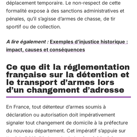
déplacement temporaire. Le non-respect de cette
formalité expose à des sanctions administratives et
pénales, qu’il s’agisse d’armes de chasse, de tir
sportif ou de collection.
A lire également :
Exemples d’injustice historique :
impact, causes et conséquences
Ce que dit la réglementation
française sur la détention et
le transport d’armes lors
d’un changement d’adresse
En France, tout détenteur d’armes soumis à
déclaration ou autorisation doit impérativement
signaler tout changement de domicile à la préfecture
du nouveau département. Cet impératif s’appuie sur