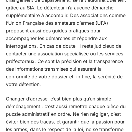
changement de département, se fait automatiquement
grâce au SIA. Le détenteur n’a aucune démarche
supplémentaire à accomplir. Des associations comme
l’Union Française des amateurs d’armes (UFA)
proposent aussi des guides pratiques pour
accompagner les démarches et répondre aux
interrogations. En cas de doute, il reste judicieux de
contacter une association spécialisée ou les services
préfectoraux. Ce sont la précision et la transparence
des informations transmises qui assurent la
conformité de votre dossier et, in fine, la sérénité de
votre détention.
Changer d’adresse, c’est bien plus qu’un simple
déménagement : c’est aussi remettre chaque pièce du
puzzle administratif en ordre. Ne rien négliger, c’est
éviter bien des tracas, et garantir que la passion pour
les armes, dans le respect de la loi, ne se transforme