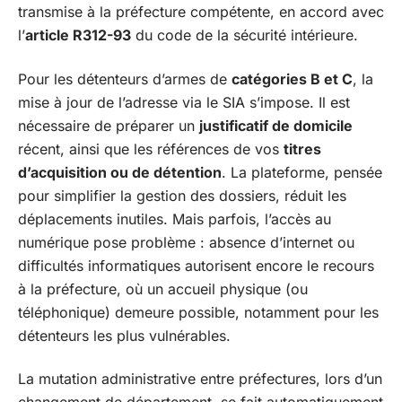
transmise à la préfecture compétente, en accord avec
l’
article R312-93
du code de la sécurité intérieure.
Pour les détenteurs d’armes de
catégories B et C
, la
mise à jour de l’adresse via le SIA s’impose. Il est
nécessaire de préparer un
justificatif de domicile
récent, ainsi que les références de vos
titres
d’acquisition ou de détention
. La plateforme, pensée
pour simplifier la gestion des dossiers, réduit les
déplacements inutiles. Mais parfois, l’accès au
numérique pose problème : absence d’internet ou
difficultés informatiques autorisent encore le recours
à la préfecture, où un accueil physique (ou
téléphonique) demeure possible, notamment pour les
détenteurs les plus vulnérables.
La mutation administrative entre préfectures, lors d’un