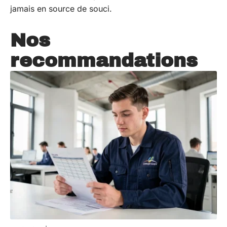
jamais en source de souci.
Nos
recommandations