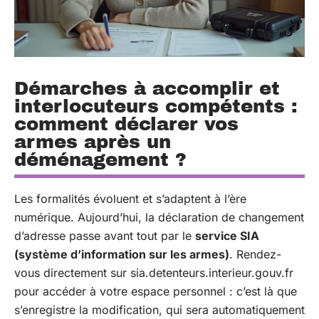
Démarches à accomplir et
interlocuteurs compétents :
comment déclarer vos
armes après un
déménagement ?
Les formalités évoluent et s’adaptent à l’ère
numérique. Aujourd’hui, la déclaration de changement
d’adresse passe avant tout par le
service SIA
(système d’information sur les armes)
. Rendez-
vous directement sur sia.detenteurs.interieur.gouv.fr
pour accéder à votre espace personnel : c’est là que
s’enregistre la modification, qui sera automatiquement