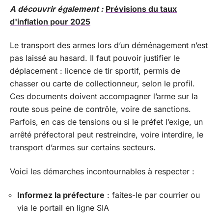
A découvrir également :
Prévisions du taux
d'inflation pour 2025
Le transport des armes lors d’un déménagement n’est
pas laissé au hasard. Il faut pouvoir justifier le
déplacement : licence de tir sportif, permis de
chasser ou carte de collectionneur, selon le profil.
Ces documents doivent accompagner l’arme sur la
route sous peine de contrôle, voire de sanctions.
Parfois, en cas de tensions ou si le préfet l’exige, un
arrêté préfectoral peut restreindre, voire interdire, le
transport d’armes sur certains secteurs.
Voici les démarches incontournables à respecter :
Informez la préfecture
: faites-le par courrier ou
via le portail en ligne SIA