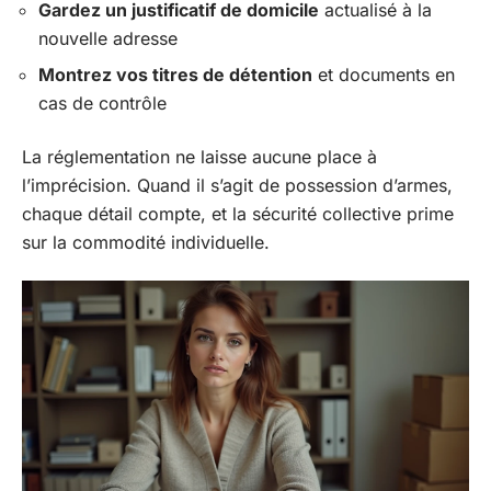
Gardez un justificatif de domicile
actualisé à la
nouvelle adresse
Montrez vos titres de détention
et documents en
cas de contrôle
La réglementation ne laisse aucune place à
l’imprécision. Quand il s’agit de possession d’armes,
chaque détail compte, et la sécurité collective prime
sur la commodité individuelle.