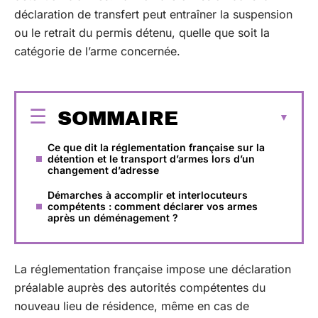
déclaration de transfert peut entraîner la suspension
ou le retrait du permis détenu, quelle que soit la
catégorie de l’arme concernée.
SOMMAIRE
Ce que dit la réglementation française sur la
détention et le transport d’armes lors d’un
changement d’adresse
Démarches à accomplir et interlocuteurs
compétents : comment déclarer vos armes
après un déménagement ?
La réglementation française impose une déclaration
préalable auprès des autorités compétentes du
nouveau lieu de résidence, même en cas de