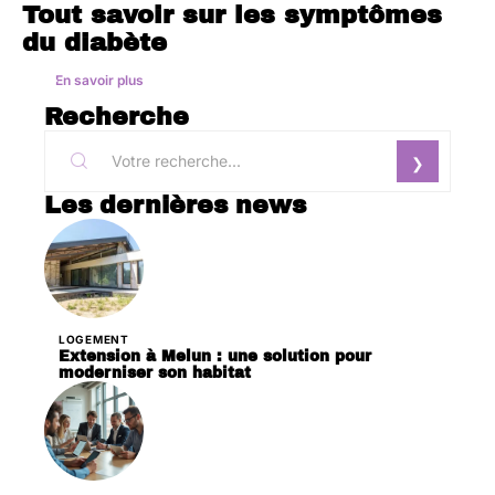
Tout savoir sur les symptômes
du diabète
En savoir plus
Recherche
Les dernières news
LOGEMENT
Extension à Melun : une solution pour
moderniser son habitat