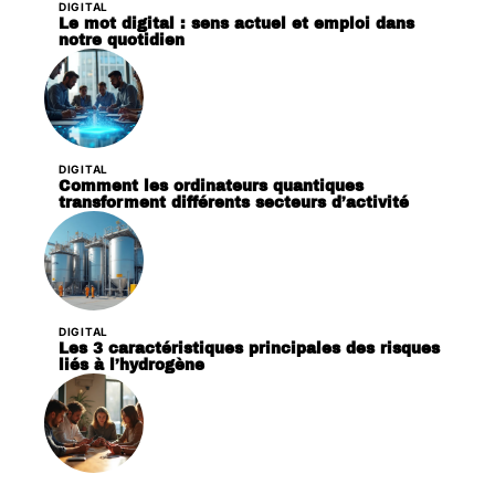
DIGITAL
Le mot digital : sens actuel et emploi dans
notre quotidien
DIGITAL
Comment les ordinateurs quantiques
transforment différents secteurs d’activité
DIGITAL
Les 3 caractéristiques principales des risques
liés à l’hydrogène
DIGITAL