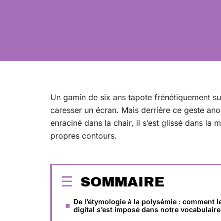
Un gamin de six ans tapote frénétiquement sur
caresser un écran. Mais derrière ce geste ano
enraciné dans la chair, il s’est glissé dans la 
propres contours.
SOMMAIRE
De l’étymologie à la polysémie : comment l
digital s’est imposé dans notre vocabulaire