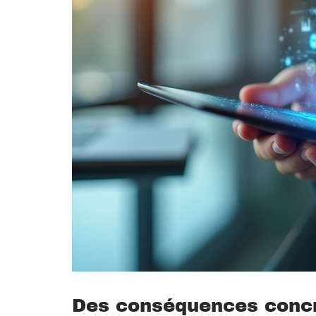
Des conséquences concrè