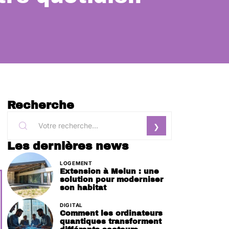
Recherche
Les dernières news
LOGEMENT
Extension à Melun : une
solution pour moderniser
son habitat
DIGITAL
Comment les ordinateurs
quantiques transforment