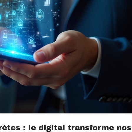
tes : le digital transforme nos