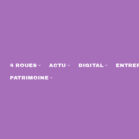
4 ROUES
ACTU
DIGITAL
ENTRE
PATRIMOINE