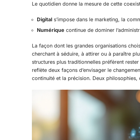
Le quotidien donne la mesure de cette coexis
Digital
s’impose dans le marketing, la commu
Numérique
continue de dominer l’administra
La façon dont les grandes organisations chois
cherchant à séduire, à attirer ou à paraître plu
structures plus traditionnelles préfèrent rester
reflète deux façons d’envisager le changement, 
continuité et la précision. Deux philosophies,