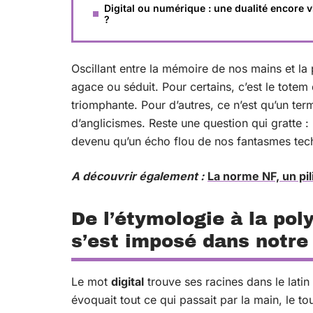
Digital ou numérique : une dualité encore 
?
Oscillant entre la mémoire de nos mains et la 
agace ou séduit. Pour certains, c’est le tot
triomphante. Pour d’autres, ce n’est qu’un te
d’anglicismes. Reste une question qui gratte : l
devenu qu’un écho flou de nos fantasmes tec
A découvrir également :
La norme NF, un pil
De l’étymologie à la pol
s’est imposé dans notre
Le mot
digital
trouve ses racines dans le latin
évoquait tout ce qui passait par la main, le to