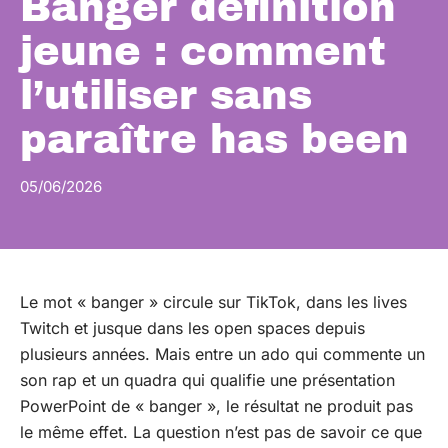
Banger définition
jeune : comment
l’utiliser sans
paraître has been
05/06/2026
Le mot « banger » circule sur TikTok, dans les lives
Twitch et jusque dans les open spaces depuis
plusieurs années. Mais entre un ado qui commente un
son rap et un quadra qui qualifie une présentation
PowerPoint de « banger », le résultat ne produit pas
le même effet. La question n’est pas de savoir ce que