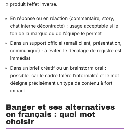
» produit l’effet inverse.
En réponse ou en réaction (commentaire, story,
chat interne décontracté) : usage acceptable si le
ton de la marque ou de l’équipe le permet
Dans un support officiel (email client, présentation,
communiqué) : à éviter, le décalage de registre est
immédiat
Dans un brief créatif ou un brainstorm oral :
possible, car le cadre tolère l’informalité et le mot
désigne précisément un type de contenu à fort
impact
Banger et ses alternatives
en français : quel mot
choisir