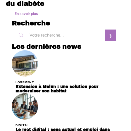
du diabète
En savoir plus
Recherche
Les dernières news
LOGEMENT
Extension à Melun : une solution pour
moderniser son habitat
DIGITAL
Le mot digital : sens actuel et emploi dans