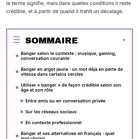
le terme signifie, mais dans quelles conditions il reste
crédible, et à partir de quand il trahit un décalage.
SOMMAIRE
Banger selon le contexte : musique, gaming,
conversation courante
Banger en argot jeune : un mot déjà en perte de
vitesse dans certains cercles
Utiliser « banger » de façon crédible selon son
âge et son rôle
Entre amis ou en conversation privée
Sur les réseaux sociaux
En contexte professionnel
Banger et ses alternatives en français : quel
mot choisir