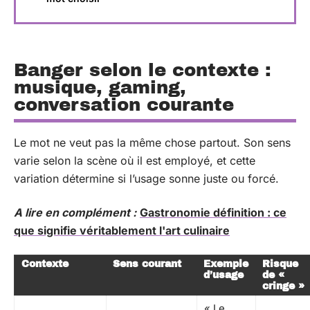
Banger selon le contexte :
musique, gaming,
conversation courante
Le mot ne veut pas la même chose partout. Son sens
varie selon la scène où il est employé, et cette
variation détermine si l’usage sonne juste ou forcé.
A lire en complément :
Gastronomie définition : ce
que signifie véritablement l'art culinaire
Contexte
Sens courant
Exemple
Risque
d’usage
de «
cringe »
« Le