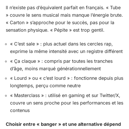
Il n’existe pas d’équivalent parfait en français. « Tube
» couvre le sens musical mais manque l’énergie brute.
« Carton » s’approche pour le succès, pas pour la
sensation physique. « Pépite » est trop gentil.
« C’est sale » : plus actuel dans les cercles rap,
exprime la même intensité avec un registre différent
« Ça claque » : compris par toutes les tranches
d’âge, moins marqué générationnellement
« Lourd » ou « c’est lourd » : fonctionne depuis plus
longtemps, perçu comme neutre
« Masterclass » : utilisé en gaming et sur Twitter/X,
couvre un sens proche pour les performances et les
contenus
Choisir entre « banger » et une alternative dépend