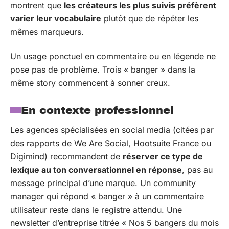
montrent que
les créateurs les plus suivis préfèrent
varier leur vocabulaire
plutôt que de répéter les
mêmes marqueurs.
Un usage ponctuel en commentaire ou en légende ne
pose pas de problème. Trois « banger » dans la
même story commencent à sonner creux.
En contexte professionnel
Les agences spécialisées en social media (citées par
des rapports de We Are Social, Hootsuite France ou
Digimind) recommandent de
réserver ce type de
lexique au ton conversationnel en réponse
, pas au
message principal d’une marque. Un community
manager qui répond « banger » à un commentaire
utilisateur reste dans le registre attendu. Une
newsletter d’entreprise titrée « Nos 5 bangers du mois