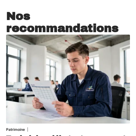
Nos
recommandations
Patrimoine
7 août 2026