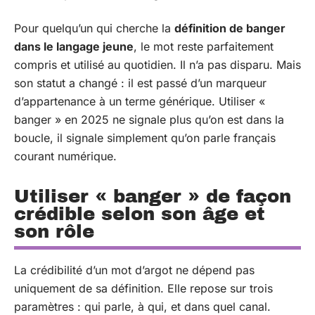
Pour quelqu’un qui cherche la
définition de banger
dans le langage jeune
, le mot reste parfaitement
compris et utilisé au quotidien. Il n’a pas disparu. Mais
son statut a changé : il est passé d’un marqueur
d’appartenance à un terme générique. Utiliser «
banger » en 2025 ne signale plus qu’on est dans la
boucle, il signale simplement qu’on parle français
courant numérique.
Utiliser « banger » de façon
crédible selon son âge et
son rôle
La crédibilité d’un mot d’argot ne dépend pas
uniquement de sa définition. Elle repose sur trois
paramètres : qui parle, à qui, et dans quel canal.