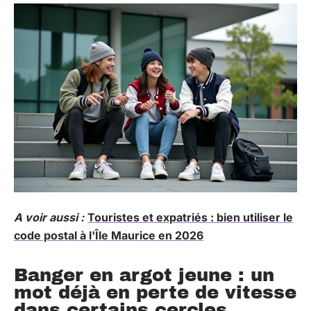
A voir aussi :
Touristes et expatriés : bien utiliser le
code postal à l'Île Maurice en 2026
Banger en argot jeune : un
mot déjà en perte de vitesse
dans certains cercles