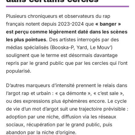
Plusieurs chroniqueurs et observateurs du rap
français notent depuis 2023-2024 que
« banger »
est perçu comme légèrement daté dans les scènes
les plus pointues
. Des artistes interrogés par des
médias spécialisés (Booska-P, Yard, Le Mouv’)
soulignent que le terme est désormais davantage
repris par le grand public que par les cercles qui l’ont
popularisé.
D’autres marqueurs d’intensité prennent le relais dans
l’argot rap et urbain : « ça démonte », « c’est sale »,
ou des expressions plus éphémères encore. Le cycle
de vie d’un mot d’argot suit une trajectoire prévisible :
adoption par une niche, diffusion via les réseaux
sociaux, récupération par le grand public, puis
abandon par la niche d’origine.