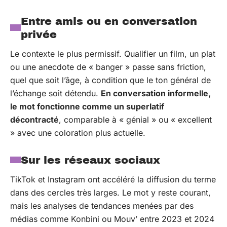
Entre amis ou en conversation
privée
Le contexte le plus permissif. Qualifier un film, un plat
ou une anecdote de « banger » passe sans friction,
quel que soit l’âge, à condition que le ton général de
l’échange soit détendu.
En conversation informelle,
le mot fonctionne comme un superlatif
décontracté
, comparable à « génial » ou « excellent
» avec une coloration plus actuelle.
Sur les réseaux sociaux
TikTok et Instagram ont accéléré la diffusion du terme
dans des cercles très larges. Le mot y reste courant,
mais les analyses de tendances menées par des
médias comme Konbini ou Mouv’ entre 2023 et 2024