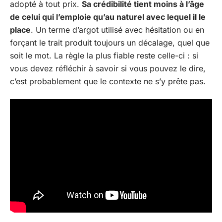
adopté à tout prix.
Sa crédibilité tient moins à l’âge
de celui qui l’emploie qu’au naturel avec lequel il le
place
. Un terme d’argot utilisé avec hésitation ou en
forçant le trait produit toujours un décalage, quel que
soit le mot. La règle la plus fiable reste celle-ci : si
vous devez réfléchir à savoir si vous pouvez le dire,
c’est probablement que le contexte ne s’y prête pas.