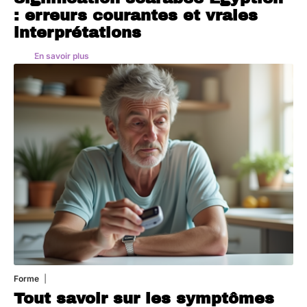
: erreurs courantes et vraies
interprétations
En savoir plus
Forme
1 août 2026
Tout savoir sur les symptômes