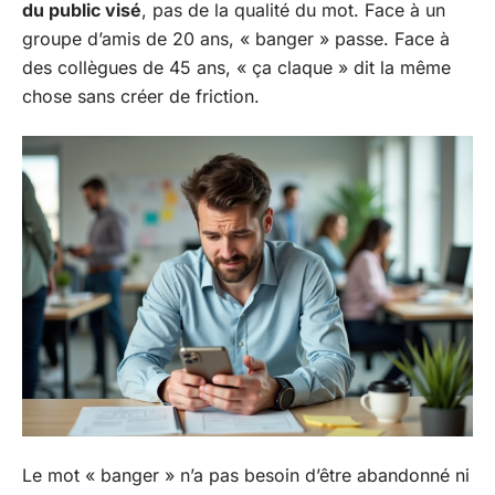
du public visé
, pas de la qualité du mot. Face à un
groupe d’amis de 20 ans, « banger » passe. Face à
des collègues de 45 ans, « ça claque » dit la même
chose sans créer de friction.
Le mot « banger » n’a pas besoin d’être abandonné ni