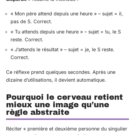
« Mon père attend depuis une heure » – sujet = il,
pas de S. Correct.
« Tu attends depuis une heure » – sujet = tu, le S
reste. Correct.
« J’attends le résultat » – sujet = je, le S reste.
Correct.
Ce réflexe prend quelques secondes. Après une
dizaine d’utilisations, il devient automatique.
Pourquoi le cerveau retient
mieux une image qu’une
règle abstraite
Réciter « première et deuxième personne du singulier