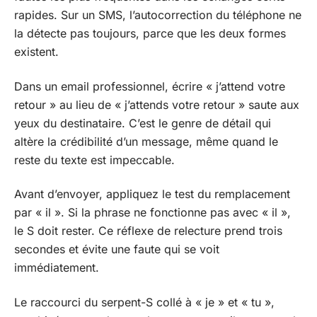
rapides. Sur un SMS, l’autocorrection du téléphone ne
la détecte pas toujours, parce que les deux formes
existent.
Dans un email professionnel, écrire « j’attend votre
retour » au lieu de « j’attends votre retour » saute aux
yeux du destinataire. C’est le genre de détail qui
altère la crédibilité d’un message, même quand le
reste du texte est impeccable.
Avant d’envoyer, appliquez le test du remplacement
par « il ». Si la phrase ne fonctionne pas avec « il »,
le S doit rester. Ce réflexe de relecture prend trois
secondes et évite une faute qui se voit
immédiatement.
Le raccourci du serpent-S collé à « je » et « tu »,