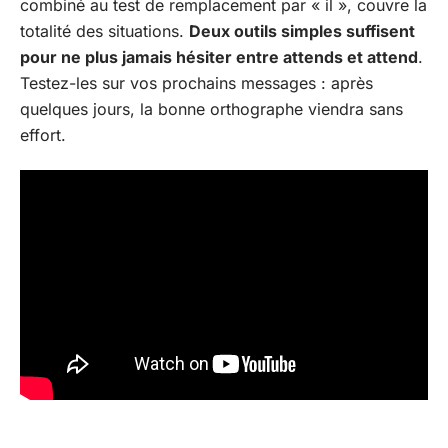
combiné au test de remplacement par « il », couvre la
totalité des situations.
Deux outils simples suffisent
pour ne plus jamais hésiter entre attends et attend
.
Testez-les sur vos prochains messages : après
quelques jours, la bonne orthographe viendra sans
effort.