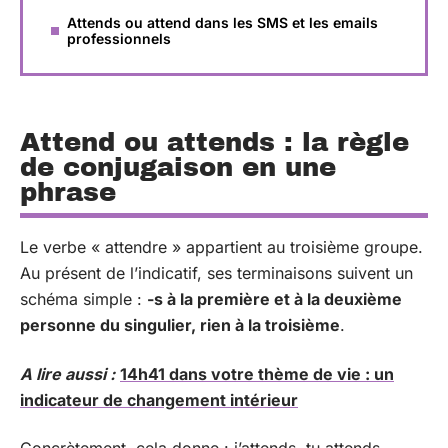
Attends ou attend dans les SMS et les emails
professionnels
Attend ou attends : la règle
de conjugaison en une
phrase
Le verbe « attendre » appartient au troisième groupe.
Au présent de l’indicatif, ses terminaisons suivent un
schéma simple :
-s à la première et à la deuxième
personne du singulier, rien à la troisième
.
A lire aussi :
14h41 dans votre thème de vie : un
indicateur de changement intérieur