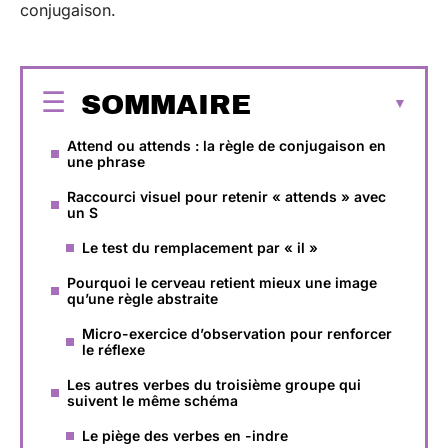
conjugaison.
SOMMAIRE
Attend ou attends : la règle de conjugaison en
une phrase
Raccourci visuel pour retenir « attends » avec
un S
Le test du remplacement par « il »
Pourquoi le cerveau retient mieux une image
qu’une règle abstraite
Micro-exercice d’observation pour renforcer
le réflexe
Les autres verbes du troisième groupe qui
suivent le même schéma
Le piège des verbes en -indre