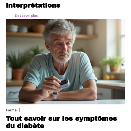
interprétations
En savoir plus
Forme
1 août 2026
Tout savoir sur les symptômes
du diabète