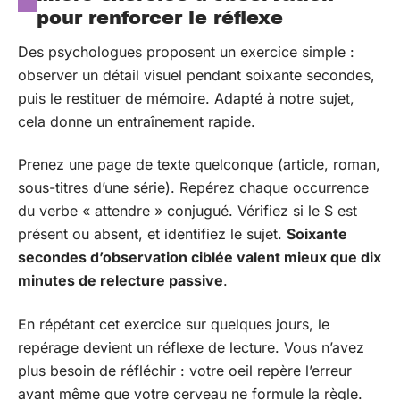
pour renforcer le réflexe
Des psychologues proposent un exercice simple :
observer un détail visuel pendant soixante secondes,
puis le restituer de mémoire. Adapté à notre sujet,
cela donne un entraînement rapide.
Prenez une page de texte quelconque (article, roman,
sous-titres d’une série). Repérez chaque occurrence
du verbe « attendre » conjugué. Vérifiez si le S est
présent ou absent, et identifiez le sujet.
Soixante
secondes d’observation ciblée valent mieux que dix
minutes de relecture passive
.
En répétant cet exercice sur quelques jours, le
repérage devient un réflexe de lecture. Vous n’avez
plus besoin de réfléchir : votre oeil repère l’erreur
avant même que votre cerveau ne formule la règle.