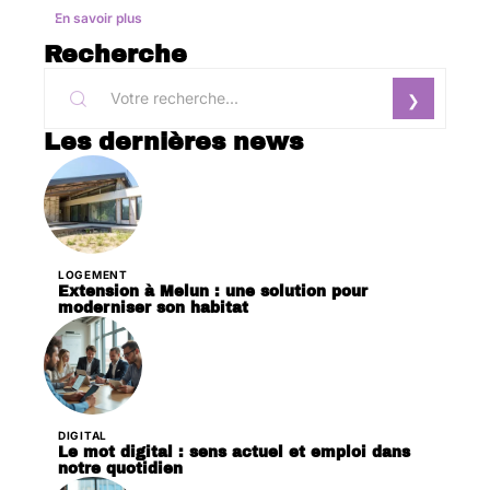
En savoir plus
Recherche
Les dernières news
LOGEMENT
Extension à Melun : une solution pour
moderniser son habitat
DIGITAL
Le mot digital : sens actuel et emploi dans
notre quotidien