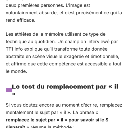
deux premières personnes. L’image est
volontairement absurde, et c’est précisément ce qui la
rend efficace.
Les athlètes de la mémoire utilisent ce type de
technique au quotidien. Un champion interviewé par
TF1 Info explique qu’il transforme toute donnée
abstraite en scène visuelle exagérée et émotionnelle,
et affirme que cette compétence est accessible à tout
le monde.
Le test du remplacement par « il
»
Si vous doutez encore au moment d’écrire, remplacez
mentalement le sujet par « il ». La phrase «
remplacez le sujet par « il » pour savoir si le S
disparaît
» résume la méthode :