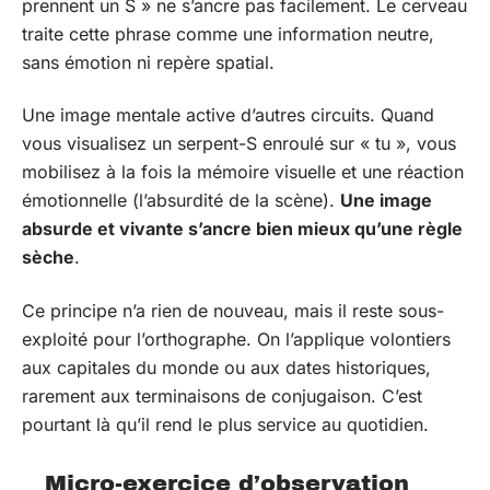
prennent un S » ne s’ancre pas facilement. Le cerveau
traite cette phrase comme une information neutre,
sans émotion ni repère spatial.
Une image mentale active d’autres circuits. Quand
vous visualisez un serpent-S enroulé sur « tu », vous
mobilisez à la fois la mémoire visuelle et une réaction
émotionnelle (l’absurdité de la scène).
Une image
absurde et vivante s’ancre bien mieux qu’une règle
sèche
.
Ce principe n’a rien de nouveau, mais il reste sous-
exploité pour l’orthographe. On l’applique volontiers
aux capitales du monde ou aux dates historiques,
rarement aux terminaisons de conjugaison. C’est
pourtant là qu’il rend le plus service au quotidien.
Micro-exercice d’observation