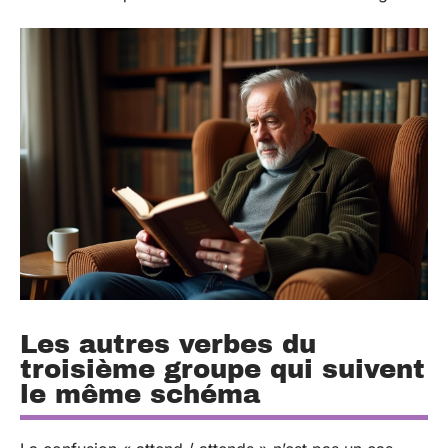
Les autres verbes du
troisième groupe qui suivent
le même schéma