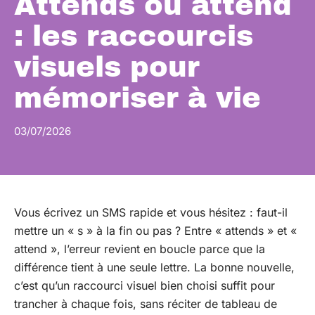
Attends ou attend
: les raccourcis
visuels pour
mémoriser à vie
03/07/2026
Vous écrivez un SMS rapide et vous hésitez : faut-il
mettre un « s » à la fin ou pas ? Entre « attends » et «
attend », l’erreur revient en boucle parce que la
différence tient à une seule lettre. La bonne nouvelle,
c’est qu’un raccourci visuel bien choisi suffit pour
trancher à chaque fois, sans réciter de tableau de