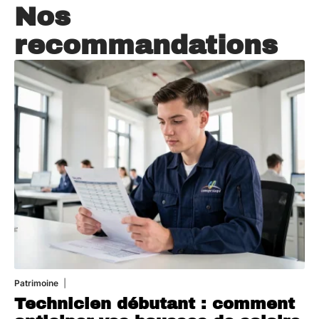
Nos
recommandations
Patrimoine
7 août 2026
Technicien débutant : comment