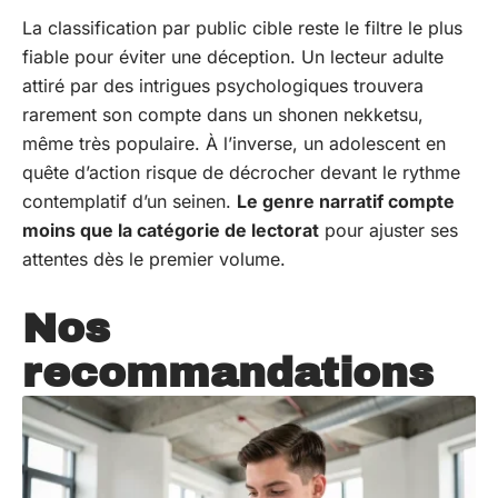
La classification par public cible reste le filtre le plus
fiable pour éviter une déception. Un lecteur adulte
attiré par des intrigues psychologiques trouvera
rarement son compte dans un shonen nekketsu,
même très populaire. À l’inverse, un adolescent en
quête d’action risque de décrocher devant le rythme
contemplatif d’un seinen.
Le genre narratif compte
moins que la catégorie de lectorat
pour ajuster ses
attentes dès le premier volume.
Nos
recommandations