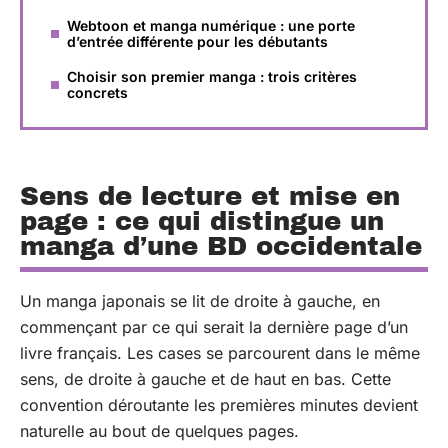
Webtoon et manga numérique : une porte
d’entrée différente pour les débutants
Choisir son premier manga : trois critères
concrets
Sens de lecture et mise en
page : ce qui distingue un
manga d’une BD occidentale
Un manga japonais se lit de droite à gauche, en
commençant par ce qui serait la dernière page d’un
livre français. Les cases se parcourent dans le même
sens, de droite à gauche et de haut en bas. Cette
convention déroutante les premières minutes devient
naturelle au bout de quelques pages.