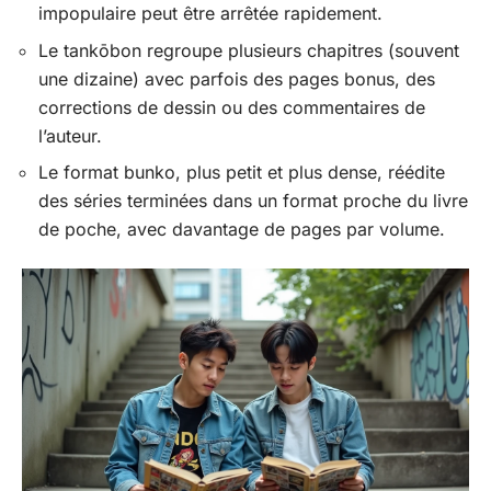
impopulaire peut être arrêtée rapidement.
Le tankōbon regroupe plusieurs chapitres (souvent
une dizaine) avec parfois des pages bonus, des
corrections de dessin ou des commentaires de
l’auteur.
Le format bunko, plus petit et plus dense, réédite
des séries terminées dans un format proche du livre
de poche, avec davantage de pages par volume.