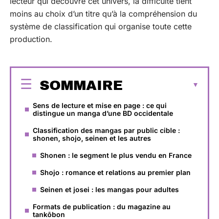
lecteur qui découvre cet univers, la difficulté tient
moins au choix d’un titre qu’à la compréhension du
système de classification qui organise toute cette
production.
SOMMAIRE
Sens de lecture et mise en page : ce qui
distingue un manga d’une BD occidentale
Classification des mangas par public cible :
shonen, shojo, seinen et les autres
Shonen : le segment le plus vendu en France
Shojo : romance et relations au premier plan
Seinen et josei : les mangas pour adultes
Formats de publication : du magazine au
tankōbon