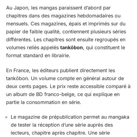
Au Japon, les mangas paraissent d’abord par
chapitres dans des magazines hebdomadaires ou
mensuels. Ces magazines, épais et imprimés sur du
papier de faible qualité, contiennent plusieurs séries
différentes. Les chapitres sont ensuite regroupés en
volumes reliés appelés
tankōbon
, qui constituent le
format standard en librairie.
En France, les éditeurs publient directement les
tankōbon. Un volume compte en général autour de
deux cents pages. Le prix reste accessible comparé à
un album de BD franco-belge, ce qui explique en
partie la consommation en série.
Le magazine de prépublication permet au mangaka
de tester la réception d’une série auprès des
lecteurs, chapitre après chapitre. Une série