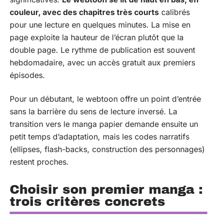
couleur, avec des chapitres très courts
calibrés
pour une lecture en quelques minutes. La mise en
page exploite la hauteur de l’écran plutôt que la
double page. Le rythme de publication est souvent
hebdomadaire, avec un accès gratuit aux premiers
épisodes.
Pour un débutant, le webtoon offre un point d’entrée
sans la barrière du sens de lecture inversé. La
transition vers le manga papier demande ensuite un
petit temps d’adaptation, mais les codes narratifs
(ellipses, flash-backs, construction des personnages)
restent proches.
Choisir son premier manga :
trois critères concrets