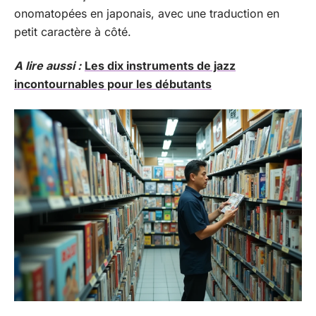
onomatopées en japonais, avec une traduction en
petit caractère à côté.
A lire aussi :
Les dix instruments de jazz
incontournables pour les débutants