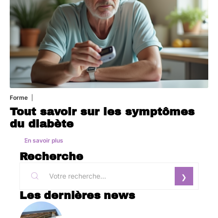
Forme
1 août 2026
Tout savoir sur les symptômes
du diabète
En savoir plus
Recherche
Les dernières news