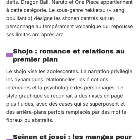
défis. Dragon Ball, Naruto et One Piece appartiennent
à cette catégorie. Le sous-genre nekketsu (« sang
bouillant ») désigne les shonen centrés sur un
personnage au tempérament volcanique qui repousse
ses limites arc après arc.
Shojo : romance et relations au
premier plan
Le shojo vise les adolescentes. La narration privilégie
les dynamiques relationnelles, les émotions
intérieures et la psychologie des personnages. Le
style graphique se reconnaît à des mises en page
plus fluides, avec des cases qui se superposent et
des arrière-plans parfois remplacés par des motifs
floraux ou abstraits.
Seinen et josei : les mangas pour