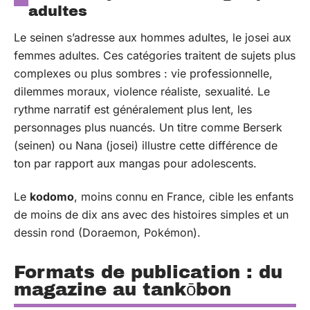
adultes
Le seinen s’adresse aux hommes adultes, le josei aux
femmes adultes. Ces catégories traitent de sujets plus
complexes ou plus sombres : vie professionnelle,
dilemmes moraux, violence réaliste, sexualité. Le
rythme narratif est généralement plus lent, les
personnages plus nuancés. Un titre comme Berserk
(seinen) ou Nana (josei) illustre cette différence de
ton par rapport aux mangas pour adolescents.
Le
kodomo
, moins connu en France, cible les enfants
de moins de dix ans avec des histoires simples et un
dessin rond (Doraemon, Pokémon).
Formats de publication : du
magazine au tankōbon