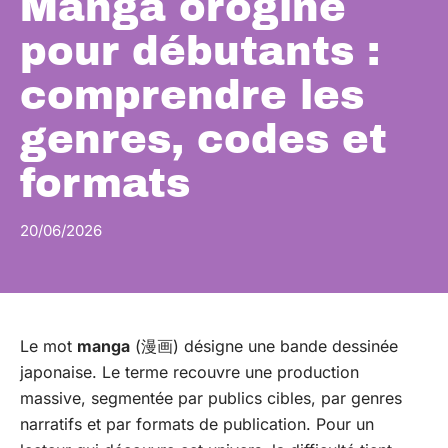
Manga orogine
pour débutants :
comprendre les
genres, codes et
formats
20/06/2026
Le mot
manga
(漫画) désigne une bande dessinée
japonaise. Le terme recouvre une production
massive, segmentée par publics cibles, par genres
narratifs et par formats de publication. Pour un