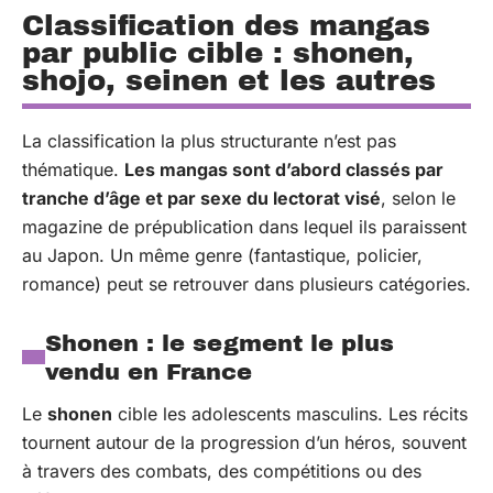
Classification des mangas
par public cible : shonen,
shojo, seinen et les autres
La classification la plus structurante n’est pas
thématique.
Les mangas sont d’abord classés par
tranche d’âge et par sexe du lectorat visé
, selon le
magazine de prépublication dans lequel ils paraissent
au Japon. Un même genre (fantastique, policier,
romance) peut se retrouver dans plusieurs catégories.
Shonen : le segment le plus
vendu en France
Le
shonen
cible les adolescents masculins. Les récits
tournent autour de la progression d’un héros, souvent
à travers des combats, des compétitions ou des