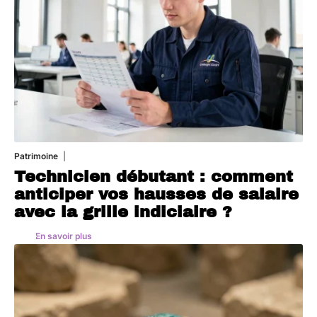
Patrimoine
7 août 2026
Technicien débutant : comment
anticiper vos hausses de salaire
avec la grille indiciaire ?
En savoir plus