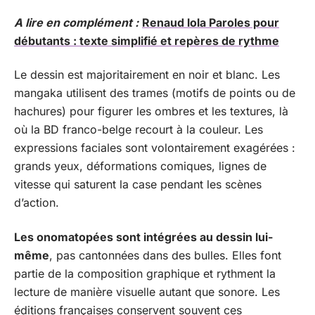
A lire en complément :
Renaud lola Paroles pour
débutants : texte simplifié et repères de rythme
Le dessin est majoritairement en noir et blanc. Les
mangaka utilisent des trames (motifs de points ou de
hachures) pour figurer les ombres et les textures, là
où la BD franco-belge recourt à la couleur. Les
expressions faciales sont volontairement exagérées :
grands yeux, déformations comiques, lignes de
vitesse qui saturent la case pendant les scènes
d’action.
Les onomatopées sont intégrées au dessin lui-
même
, pas cantonnées dans des bulles. Elles font
partie de la composition graphique et rythment la
lecture de manière visuelle autant que sonore. Les
éditions françaises conservent souvent ces