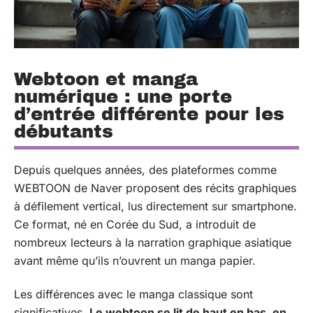
Webtoon et manga
numérique : une porte
d’entrée différente pour les
débutants
Depuis quelques années, des plateformes comme
WEBTOON de Naver proposent des récits graphiques
à défilement vertical, lus directement sur smartphone.
Ce format, né en Corée du Sud, a introduit de
nombreux lecteurs à la narration graphique asiatique
avant même qu’ils n’ouvrent un manga papier.
Les différences avec le manga classique sont
significatives.
Le webtoon se lit de haut en bas, en