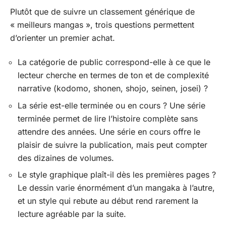
Plutôt que de suivre un classement générique de
« meilleurs mangas », trois questions permettent
d’orienter un premier achat.
La catégorie de public correspond-elle à ce que le
lecteur cherche en termes de ton et de complexité
narrative (kodomo, shonen, shojo, seinen, josei) ?
La série est-elle terminée ou en cours ? Une série
terminée permet de lire l’histoire complète sans
attendre des années. Une série en cours offre le
plaisir de suivre la publication, mais peut compter
des dizaines de volumes.
Le style graphique plaît-il dès les premières pages ?
Le dessin varie énormément d’un mangaka à l’autre,
et un style qui rebute au début rend rarement la
lecture agréable par la suite.